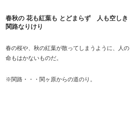
春秋の 花も紅葉も とどまらず 人も空しき
関路なりけり
春の桜や、秋の紅葉が散ってしまうように、人の
命もはかないものだ。
※関路・・・関ヶ原からの道のり。