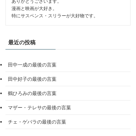
ありがとうございます。
漫画と映画が大好き。
特にサスペンス・スリラーが大好物です。
最近の投稿
田中一成の最後の言葉
田中好子の最後の言葉
鶴ひろみの最後の言葉
マザー・テレサの最後の言葉
チェ・ゲバラの最後の言葉