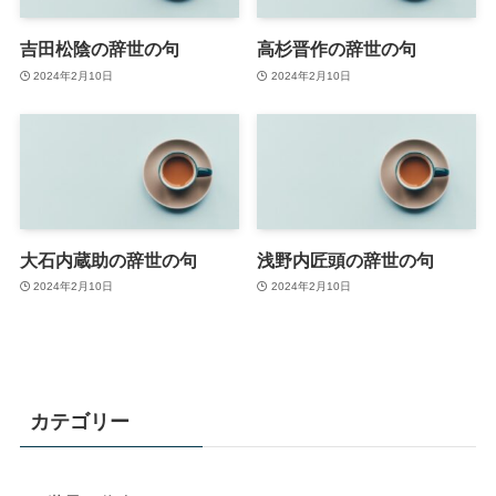
吉田松陰の辞世の句
高杉晋作の辞世の句
2024年2月10日
2024年2月10日
大石内蔵助の辞世の句
浅野内匠頭の辞世の句
2024年2月10日
2024年2月10日
カテゴリー