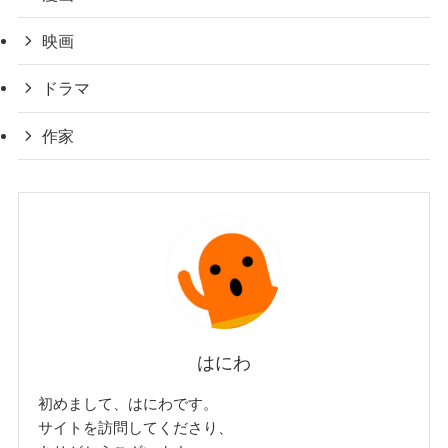
映画
ドラマ
作家
はにわ
初めまして、はにわです。
サイトを訪問してくださり、