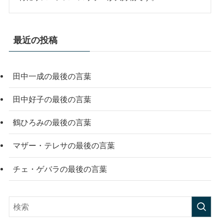
最近の投稿
田中一成の最後の言葉
田中好子の最後の言葉
鶴ひろみの最後の言葉
マザー・テレサの最後の言葉
チェ・ゲバラの最後の言葉