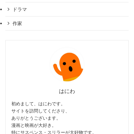
ドラマ
作家
はにわ
初めまして、はにわです。
サイトを訪問してくださり、
ありがとうございます。
漫画と映画が大好き。
特にサスペンス・スリラーが大好物です。