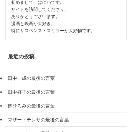
初めまして、はにわです。
サイトを訪問してくださり、
ありがとうございます。
漫画と映画が大好き。
特にサスペンス・スリラーが大好物です。
最近の投稿
田中一成の最後の言葉
田中好子の最後の言葉
鶴ひろみの最後の言葉
マザー・テレサの最後の言葉