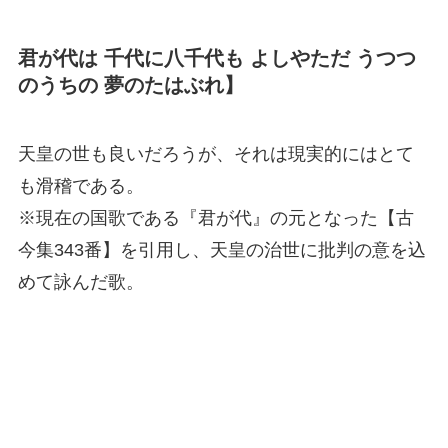
君が代は 千代に八千代も よしやただ うつつ
のうちの 夢のたはぶれ】
天皇の世も良いだろうが、それは現実的にはとて
も滑稽である。
※現在の国歌である『君が代』の元となった【古
今集343番】を引用し、天皇の治世に批判の意を込
めて詠んだ歌。