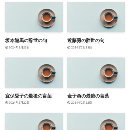
坂本龍馬の辞世の句
近藤勇の辞世の句
2024年2月23日
2024年2月23日
宜保愛子の最後の言葉
金子勇の最後の言葉
2024年2月22日
2024年2月22日