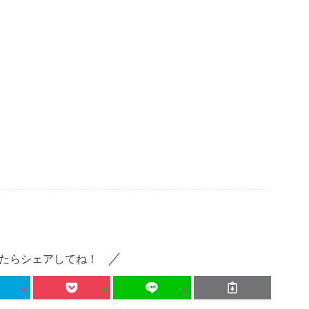
たらシェアしてね！