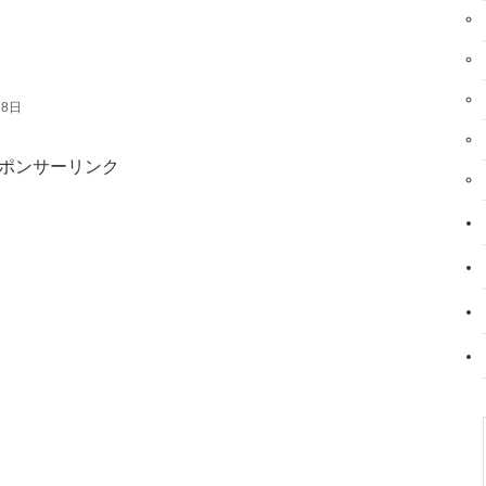
月8日
ポンサーリンク