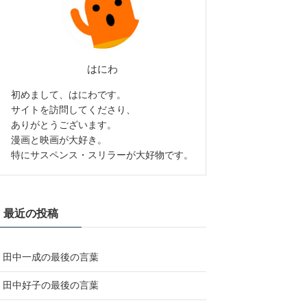
はにわ
初めまして、はにわです。
サイトを訪問してくださり、
ありがとうございます。
漫画と映画が大好き。
特にサスペンス・スリラーが大好物です。
最近の投稿
田中一成の最後の言葉
田中好子の最後の言葉