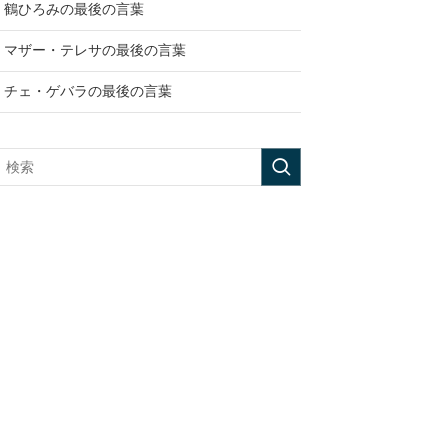
鶴ひろみの最後の言葉
マザー・テレサの最後の言葉
チェ・ゲバラの最後の言葉